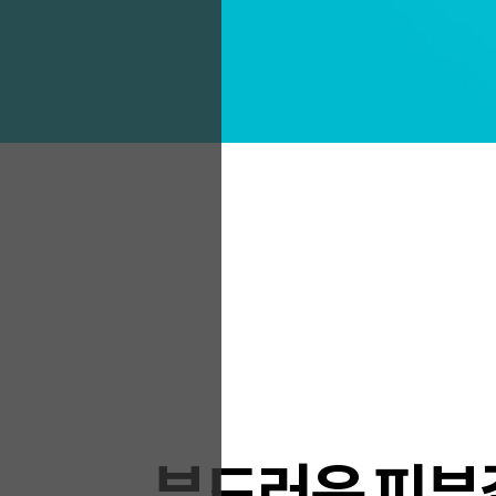
부드러운 피부결 