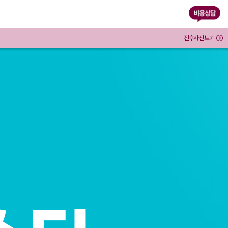
전후사진 보기