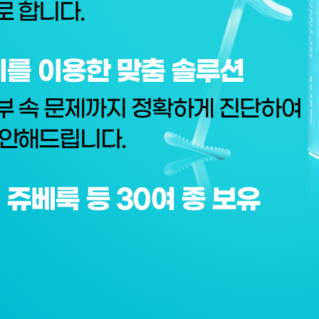
 합니다.
를 이용한 맞춤 솔루션
부 속 문제까지 정확하게 진단하여
제안해드립니다.
, 쥬베룩 등 30여 종 보유