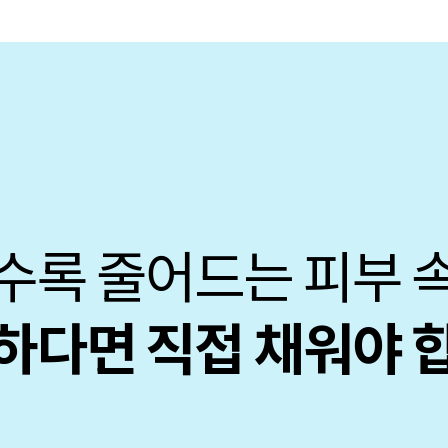
수록 줄어드는 피부 
하다면 직접 채워야 