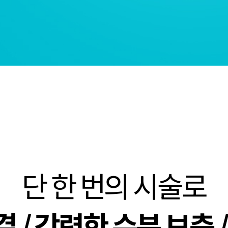
단 한 번의 시술로
/ 강력한 수분 보충 