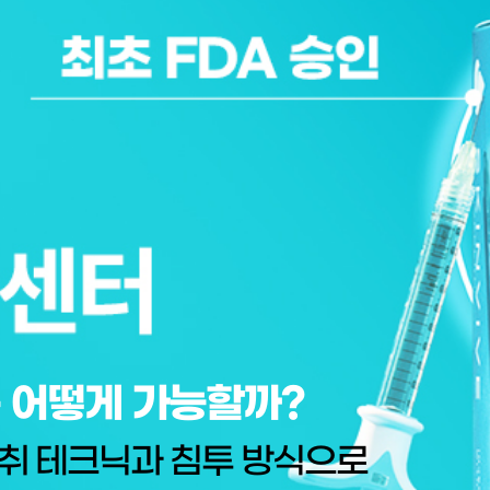
 어떻게 가능할까?
취 테크닉과 침투 방식으로